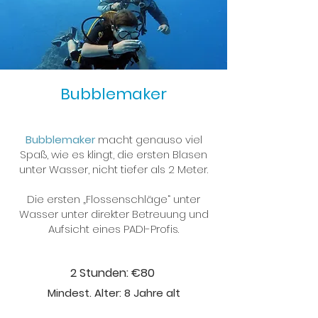
Bubblemaker
Bubb
lemaker
macht genauso viel
Spaß, wie es klingt, die ersten Blasen
unter Wasser, nicht tiefer als 2 Meter.
Die ersten „Flossenschläge“ unter
Wasser unter direkter Betreuung und
Aufsicht eines PADI-Profis.
2 Stunden: €80
Mindest. Alter: 8 Jahre alt