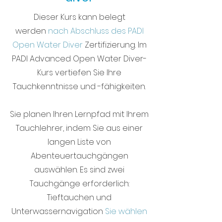
Dieser Kurs kann belegt
werden
nach Abschluss des PADI
Open Water Diver
Zertifizierung. Im
PADI Advanced Open Water Diver-
Kurs vertiefen Sie Ihre
Tauchkenntnisse und -fähigkeiten.
Sie planen Ihren Lernpfad mit Ihrem
Tauchlehrer, indem Sie aus einer
langen Liste von
Abenteuertauchgängen
auswählen. Es sind zwei
Tauchgänge erforderlich:
Tieftauchen und
Unterwassernavigation
Sie wählen