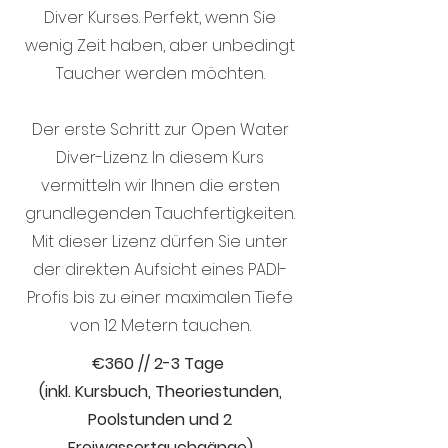
Diver Kurses. Perfekt, wenn Sie
wenig Zeit haben, aber unbedingt
Taucher werden möchten.
Der erste Schritt zur Open Water
Diver-Lizenz. In diesem Kurs
vermitteln wir Ihnen die ersten
grundlegenden Tauchfertigkeiten.
Mit dieser Lizenz dürfen Sie unter
der direkten Aufsicht eines PADI-
Profis bis zu einer maximalen Tiefe
von 12 Metern tauchen.
€
360 // 2-3 Tage
(inkl. Kursbuch, Theoriestunden,
Poolstunden und 2
Freiwassertauchgänge)