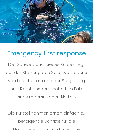
Emergency first response
Der Schwerpunkt dieses Kurses liegt
auf der Stärkung des Selbstvertrauens
von Laienhelfern und der Steigerung
ihrer Reaktionsbereitschaft im Falle
eines medizinischen Notfalls.
Die Kursteilnehmer lernen einfach zu
befolgende Schritte für die
Notfallversorgung und üben die