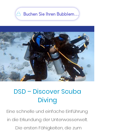
Buchen Sie Ihren Bubblemaker
DSD – Discover Scuba
Diving
Eine schnelle und einfache Einführung
in die Erkundung der Unterwasserwelt.
Die ersten Fähigkeiten, die zum