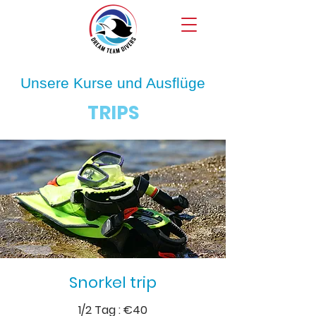
Unsere Kurse und Ausflüge
TRIPS
Snorkel trip
1/2 Tag
: €40