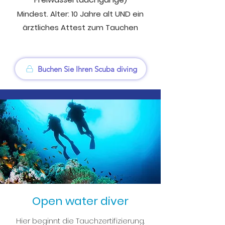
Mindest. Alter: 10
Jahre alt
UND ein
ärztliches Attest zum Tauchen
Buchen Sie Ihren Scuba diving
Open water diver
Hier beginnt die Tauchzertifizierung.