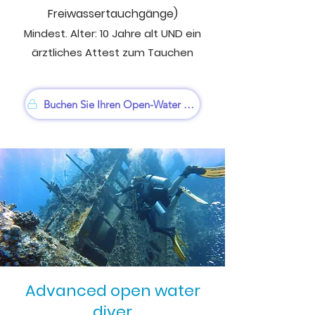
Freiwassertauchgänge)
Mindest. Alter: 10
Jahre alt
UND ein
ärztliches Attest zum Tauchen
Buchen Sie Ihren Open-Water Kurs
Advanced open water
diver