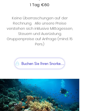
1 Tag: €60
Keine Überraschungen auf der
Rechnung.
Alle unsere Preise
verstehen sich inklusive Mittagessen,
Steuern und Ausrüstung.
Gruppenpreise auf Anfrage (mind. 15
Pers.)
Buchen Sie Ihren Snorkel trip